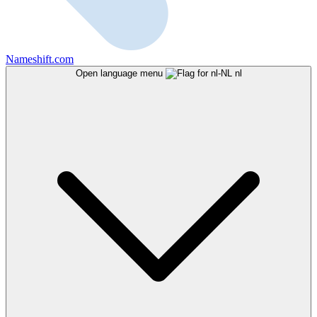
Nameshift.com
Open language menu
nl