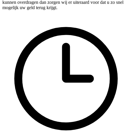
kunnen overdragen dan zorgen wij er uiteraard voor dat u zo snel
mogelijk uw geld terug krijgt.