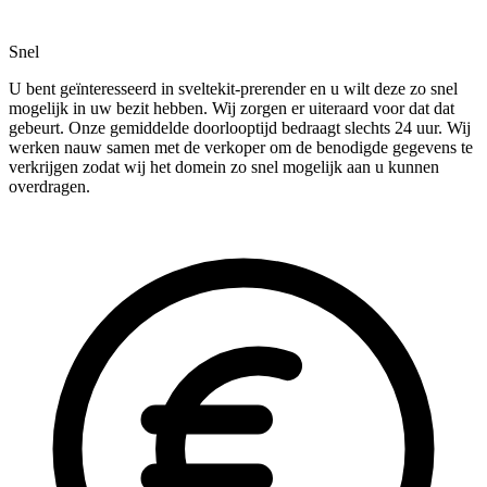
Snel
U bent geïnteresseerd in sveltekit-prerender en u wilt deze zo snel
mogelijk in uw bezit hebben. Wij zorgen er uiteraard voor dat dat
gebeurt. Onze gemiddelde doorlooptijd bedraagt slechts 24 uur. Wij
werken nauw samen met de verkoper om de benodigde gegevens te
verkrijgen zodat wij het domein zo snel mogelijk aan u kunnen
overdragen.