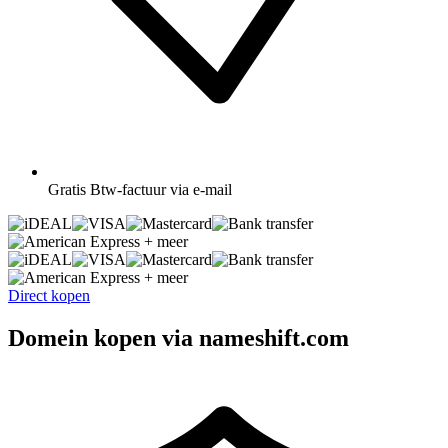
Gratis
Btw-factuur via e-mail
+ meer
+ meer
Direct kopen
Domein kopen via nameshift.com