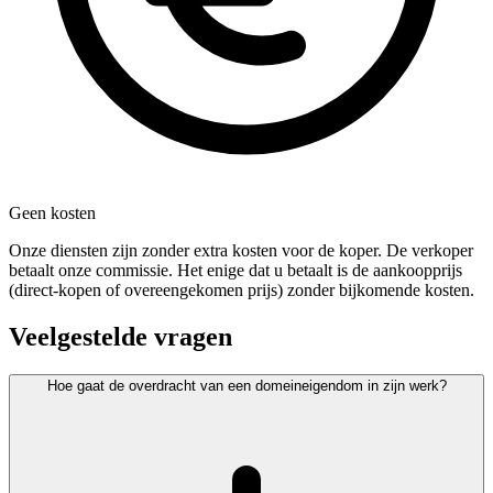
Geen kosten
Onze diensten zijn zonder extra kosten voor de koper. De verkoper
betaalt onze commissie. Het enige dat u betaalt is de aankoopprijs
(direct-kopen of overeengekomen prijs) zonder bijkomende kosten.
Veelgestelde vragen
Hoe gaat de overdracht van een domeineigendom in zijn werk?