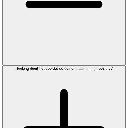
Hoelang duurt het voordat de domeinnaam in mijn bezit is?