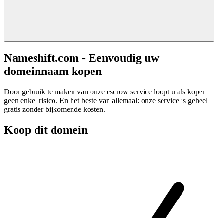
Nameshift.com - Eenvoudig uw
domeinnaam kopen
Door gebruik te maken van onze escrow service loopt u als koper
geen enkel risico. En het beste van allemaal: onze service is geheel
gratis zonder bijkomende kosten.
Koop dit domein