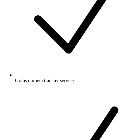
Gratis
domein transfer service