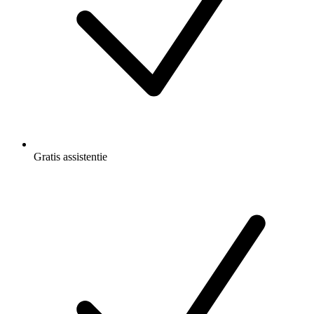
Gratis
assistentie