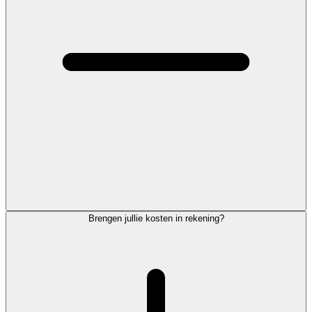
Brengen jullie kosten in rekening?