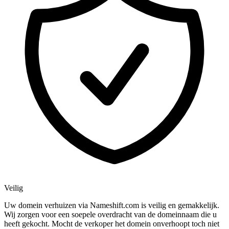
Veilig
Uw domein verhuizen via Nameshift.com is veilig en gemakkelijk.
Wij zorgen voor een soepele overdracht van de domeinnaam die u
heeft gekocht. Mocht de verkoper het domein onverhoopt toch niet