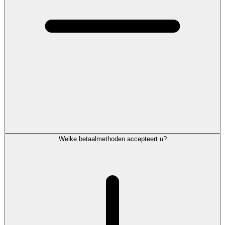
Welke betaalmethoden accepteert u?